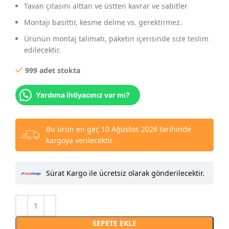
Tavan çıtasını alttan ve üstten kavrar ve sabitler
Montajı basittir, kesme delme vs. gerektirmez.
Ürünün montaj talimatı, paketin içerisinde size teslim
edilecektir.
999 adet stokta
Yardıma ihtiyacınız var mı?
Bu ürün en geç 10 Ağustos 2026 tarihinde
kargoya verilecektir
Sürat Kargo ile ücretsiz olarak gönderilecektir.
SEPETE EKLE