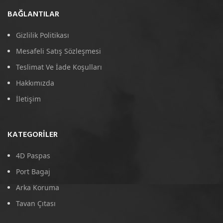
BAĞLANTILAR
Gizlilik Politikası
Mesafeli Satış Sözleşmesi
Teslimat Ve İade Koşulları
Hakkımızda
İletişim
KATEGORILER
4D Paspas
Port Bagaj
Arka Koruma
Tavan Çıtası