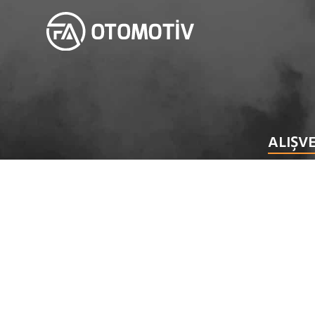
ALIŞVE