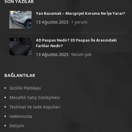
SON YAZILAR
Yan Basamak – Marşpiyel Koruma Ne İşe Yarar?
13 Ağustos 2023
1 yorum
4D Paspas Nedir? 3D Paspas İle Arasındaki
Farklar Nedir?
13 Ağustos 2023
Yorum yok
BAĞLANTILAR
Gizlilik Politikası
Mesafeli Satış Sözleşmesi
Teslimat Ve İade Koşulları
Hakkımızda
İletişim