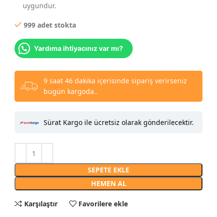
uygundur.
999 adet stokta
Yardıma ihtiyacınız var mı?
9 saat 46 dakika içerisinde sipariş verirseniz
bugün kargoda..
Sürat Kargo ile ücretsiz olarak gönderilecektir.
SEPETE EKLE
HEMEN AL
Karşılaştır
Favorilere ekle