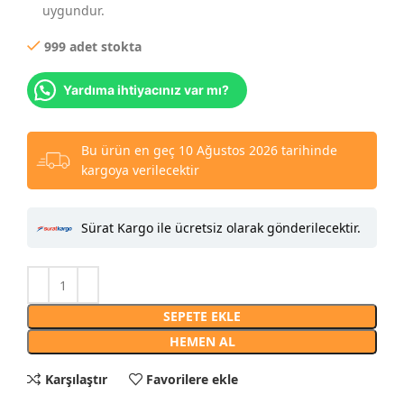
uygundur.
999 adet stokta
Yardıma ihtiyacınız var mı?
Bu ürün en geç 10 Ağustos 2026 tarihinde
kargoya verilecektir
Sürat Kargo ile ücretsiz olarak gönderilecektir.
SEPETE EKLE
HEMEN AL
Karşılaştır
Favorilere ekle