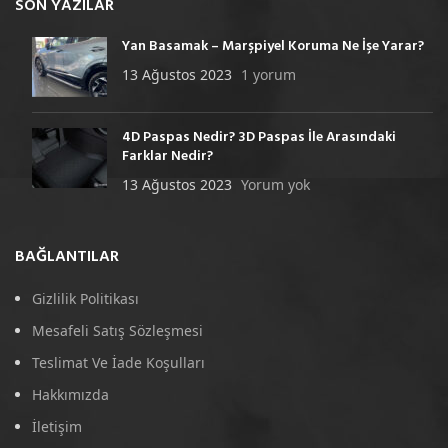
SON YAZILAR
Yan Basamak – Marşpiyel Koruma Ne İşe Yarar?
13 Ağustos 2023
1 yorum
4D Paspas Nedir? 3D Paspas İle Arasındaki
Farklar Nedir?
13 Ağustos 2023
Yorum yok
BAĞLANTILAR
Gizlilik Politikası
Mesafeli Satış Sözleşmesi
Teslimat Ve İade Koşulları
Hakkımızda
İletişim