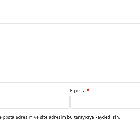
*
E-posta
-posta adresim ve site adresim bu tarayıcıya kaydedilsin.