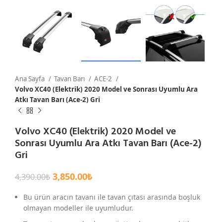
Ana Sayfa
Tavan Barı
ACE-2
Volvo XC40 (Elektrik) 2020 Model ve Sonrası Uyumlu Ara
Atkı Tavan Barı (Ace-2) Gri
Volvo XC40 (Elektrik) 2020 Model ve
Sonrası Uyumlu Ara Atkı Tavan Barı (Ace-2)
Gri
3,850.00
₺
4,390.00
₺
Bu ürün aracın tavanı ile tavan çıtası arasında boşluk
olmayan modeller ile uyumludur.