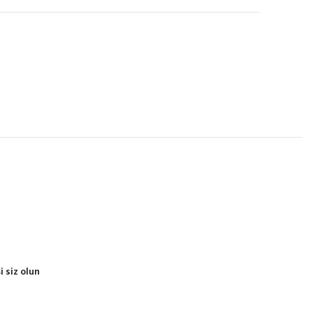
 siz olun