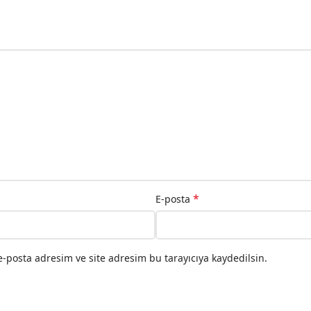
*
E-posta
-posta adresim ve site adresim bu tarayıcıya kaydedilsin.