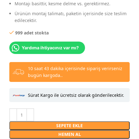
Montajı basittir, kesme delme vs. gerektirmez.
Ürünün montaj talimatı, paketin içerisinde size teslim
edilecektir.
999 adet stokta
Yardıma ihtiyacınız var mı?
10 saat 43 dakika içerisinde sipariş verirseniz
bugün kargoda..
Sürat Kargo ile ücretsiz olarak gönderilecektir.
SEPETE EKLE
HEMEN AL