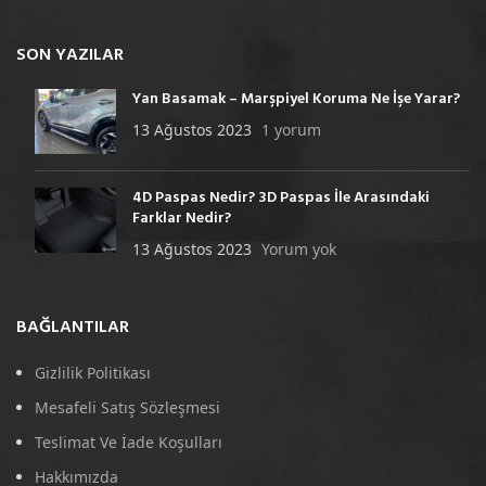
SON YAZILAR
Yan Basamak – Marşpiyel Koruma Ne İşe Yarar?
13 Ağustos 2023
1 yorum
4D Paspas Nedir? 3D Paspas İle Arasındaki
Farklar Nedir?
13 Ağustos 2023
Yorum yok
BAĞLANTILAR
Gizlilik Politikası
Mesafeli Satış Sözleşmesi
Teslimat Ve İade Koşulları
Hakkımızda