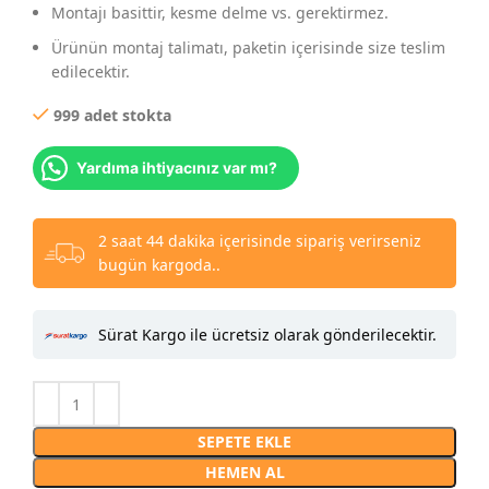
Montajı basittir, kesme delme vs. gerektirmez.
Ürünün montaj talimatı, paketin içerisinde size teslim
edilecektir.
999 adet stokta
Yardıma ihtiyacınız var mı?
2 saat 44 dakika içerisinde sipariş verirseniz
bugün kargoda..
Sürat Kargo ile ücretsiz olarak gönderilecektir.
SEPETE EKLE
HEMEN AL