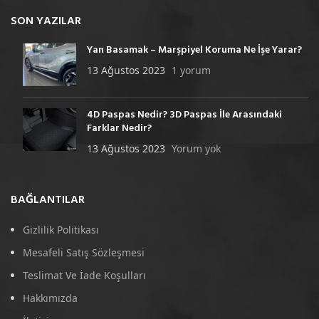
SON YAZILAR
Yan Basamak – Marşpiyel Koruma Ne İşe Yarar?
13 Ağustos 2023
1 yorum
4D Paspas Nedir? 3D Paspas İle Arasındaki
Farklar Nedir?
13 Ağustos 2023
Yorum yok
BAĞLANTILAR
Gizlilik Politikası
Mesafeli Satış Sözleşmesi
Teslimat Ve İade Koşulları
Hakkımızda