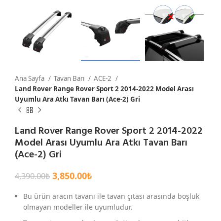
Ana Sayfa
Tavan Barı
ACE-2
Land Rover Range Rover Sport 2 2014-2022 Model Arası
Uyumlu Ara Atkı Tavan Barı (Ace-2) Gri
Land Rover Range Rover Sport 2 2014-2022
Model Arası Uyumlu Ara Atkı Tavan Barı
(Ace-2) Gri
3,850.00
₺
4,390.00
₺
Bu ürün aracın tavanı ile tavan çıtası arasında boşluk
olmayan modeller ile uyumludur.