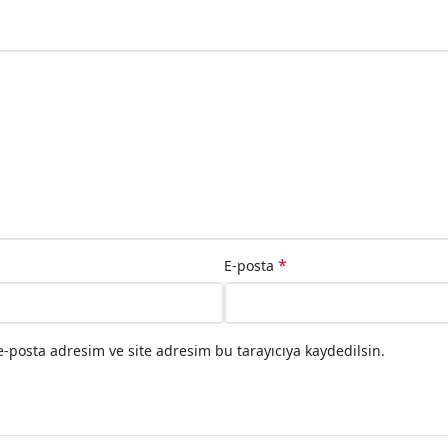
*
E-posta
-posta adresim ve site adresim bu tarayıcıya kaydedilsin.