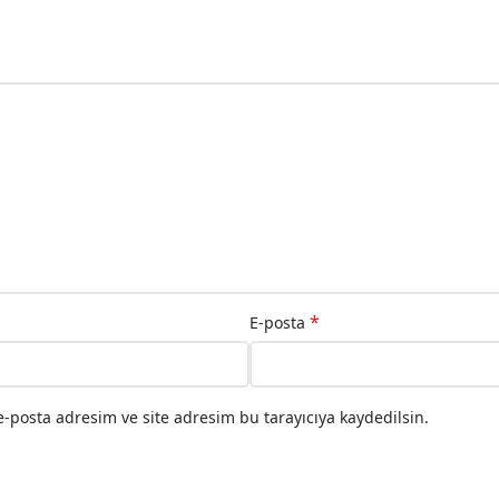
*
E-posta
-posta adresim ve site adresim bu tarayıcıya kaydedilsin.