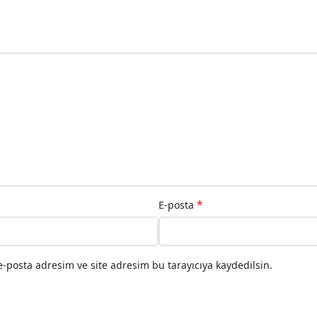
*
E-posta
-posta adresim ve site adresim bu tarayıcıya kaydedilsin.