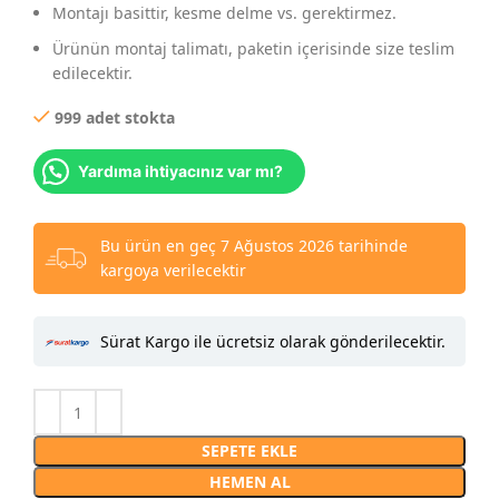
Montajı basittir, kesme delme vs. gerektirmez.
Ürünün montaj talimatı, paketin içerisinde size teslim
edilecektir.
999 adet stokta
Yardıma ihtiyacınız var mı?
Bu ürün en geç 7 Ağustos 2026 tarihinde
kargoya verilecektir
Sürat Kargo ile ücretsiz olarak gönderilecektir.
SEPETE EKLE
HEMEN AL