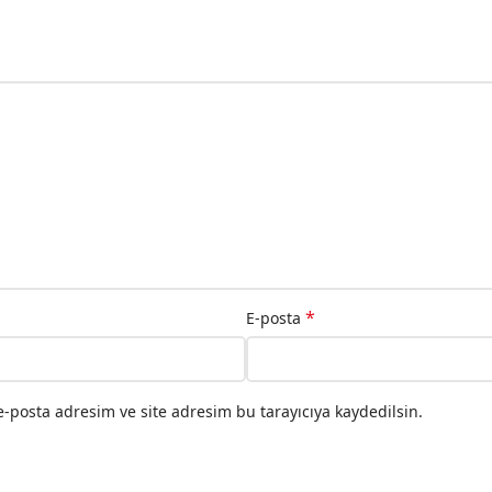
*
E-posta
-posta adresim ve site adresim bu tarayıcıya kaydedilsin.