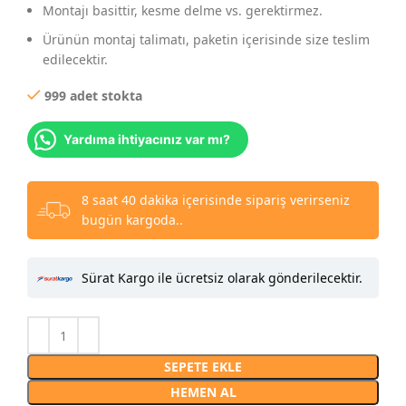
Montajı basittir, kesme delme vs. gerektirmez.
Ürünün montaj talimatı, paketin içerisinde size teslim
edilecektir.
999 adet stokta
Yardıma ihtiyacınız var mı?
8 saat 40 dakika içerisinde sipariş verirseniz
bugün kargoda..
Sürat Kargo ile ücretsiz olarak gönderilecektir.
SEPETE EKLE
HEMEN AL