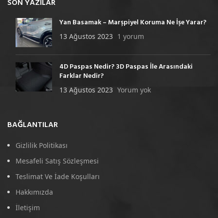
SON YAZILAR
Yan Basamak – Marşpiyel Koruma Ne İşe Yarar?
13 Ağustos 2023
1 yorum
4D Paspas Nedir? 3D Paspas İle Arasındaki
Farklar Nedir?
13 Ağustos 2023
Yorum yok
BAĞLANTILAR
Gizlilik Politikası
Mesafeli Satış Sözleşmesi
Teslimat Ve İade Koşulları
Hakkımızda
İletişim