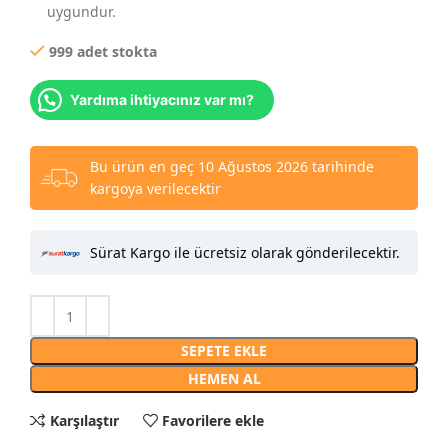
uygundur.
999 adet stokta
Yardıma ihtiyacınız var mı?
Bu ürün en geç 10 Ağustos 2026 tarihinde
kargoya verilecektir
Sürat Kargo ile ücretsiz olarak gönderilecektir.
SEPETE EKLE
HEMEN AL
Karşılaştır
Favorilere ekle