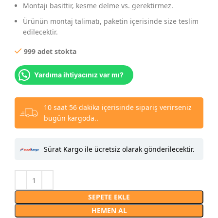
Montajı basittir, kesme delme vs. gerektirmez.
Ürünün montaj talimatı, paketin içerisinde size teslim
edilecektir.
999 adet stokta
Yardıma ihtiyacınız var mı?
10 saat 56 dakika içerisinde sipariş verirseniz
bugün kargoda..
Sürat Kargo ile ücretsiz olarak gönderilecektir.
SEPETE EKLE
HEMEN AL