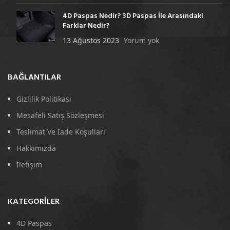
4D Paspas Nedir? 3D Paspas İle Arasındaki
Farklar Nedir?
13 Ağustos 2023
Yorum yok
BAĞLANTILAR
Gizlilik Politikası
Mesafeli Satış Sözleşmesi
Teslimat Ve İade Koşulları
Hakkımızda
İletişim
KATEGORILER
4D Paspas