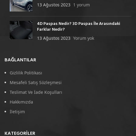
13 Ağustos 2023
1 yorum
4D Paspas Nedir? 3D Paspas İle Arasındaki
Farklar Nedir?
13 Ağustos 2023
Yorum yok
BAĞLANTILAR
Gizlilik Politikası
Mesafeli Satış Sözleşmesi
Teslimat Ve İade Koşulları
Hakkımızda
İletişim
KATEGORILER