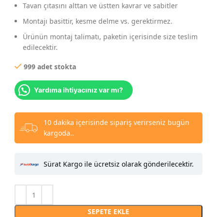
Tavan çıtasını alttan ve üstten kavrar ve sabitler
Montajı basittir, kesme delme vs. gerektirmez.
Ürünün montaj talimatı, paketin içerisinde size teslim
edilecektir.
999 adet stokta
Yardıma ihtiyacınız var mı?
10 dakika içerisinde sipariş verirseniz bugün
kargoda..
Sürat Kargo ile ücretsiz olarak gönderilecektir.
SEPETE EKLE