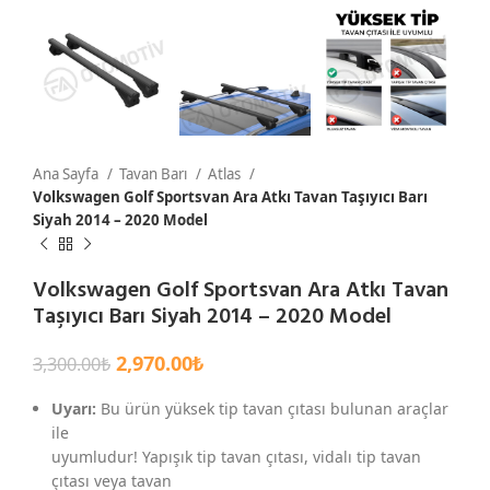
Ana Sayfa
Tavan Barı
Atlas
Volkswagen Golf Sportsvan Ara Atkı Tavan Taşıyıcı Barı
Siyah 2014 – 2020 Model
Volkswagen Golf Sportsvan Ara Atkı Tavan
Taşıyıcı Barı Siyah 2014 – 2020 Model
2,970.00
₺
3,300.00
₺
Uyarı:
Bu ürün yüksek tip tavan çıtası bulunan araçlar
ile
uyumludur! Yapışık tip tavan çıtası, vidalı tip tavan
çıtası veya tavan