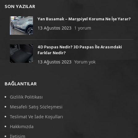
SON YAZILAR
Yan Basamak – Marşpiyel Koruma Ne İşe Yarar?
13 Ağustos 2023
1 yorum
4D Paspas Nedir? 3D Paspas İle Arasındaki
Farklar Nedir?
13 Ağustos 2023
Yorum yok
BAĞLANTILAR
Gizlilik Politikası
Mesafeli Satış Sözleşmesi
Teslimat Ve İade Koşulları
Hakkımızda
İletişim