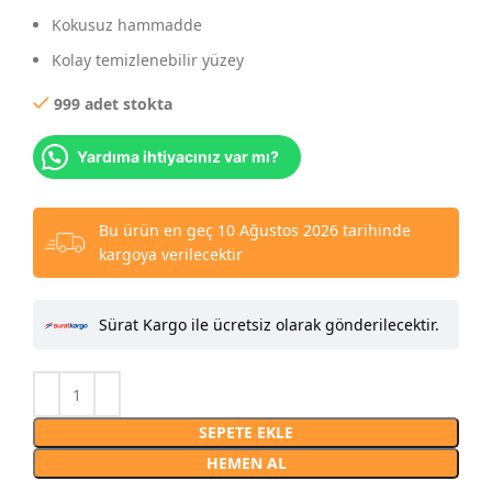
Kokusuz hammadde
Kolay temizlenebilir yüzey
999 adet stokta
Yardıma ihtiyacınız var mı?
Bu ürün en geç 10 Ağustos 2026 tarihinde
kargoya verilecektir
Sürat Kargo ile ücretsiz olarak gönderilecektir.
SEPETE EKLE
HEMEN AL