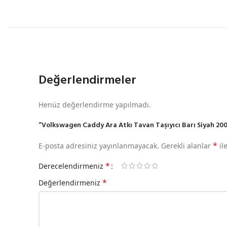
Değerlendirmeler
Henüz değerlendirme yapılmadı.
“Volkswagen Caddy Ara Atkı Tavan Taşıyıcı Barı Siyah 2004
*
E-posta adresiniz yayınlanmayacak.
Gerekli alanlar
il
*
Derecelendirmeniz
*
Değerlendirmeniz