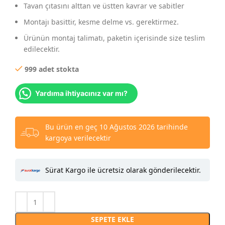
Tavan çıtasını alttan ve üstten kavrar ve sabitler
Montajı basittir, kesme delme vs. gerektirmez.
Ürünün montaj talimatı, paketin içerisinde size teslim
edilecektir.
999 adet stokta
Yardıma ihtiyacınız var mı?
Bu ürün en geç 10 Ağustos 2026 tarihinde
kargoya verilecektir
Sürat Kargo ile ücretsiz olarak gönderilecektir.
SEPETE EKLE