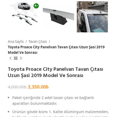
Ana Sayfa
Tavan Çıtası
Toyota Proace City Panelvan Tavan Çıtası Uzun Şasi 2019
Model Ve Sonrası
Toyota Proace City Panelvan Tavan Çıtası
Uzun Şasi 2019 Model Ve Sonrası
3,350.00
₺
4,000.00
₺
Paket içeriğinde 2 adet tavan çıtası ve bağlantı
aparatları bulunmaktadır.
Ürünün gövde kısmı 1. Kalite Alüminyum malzemeden,