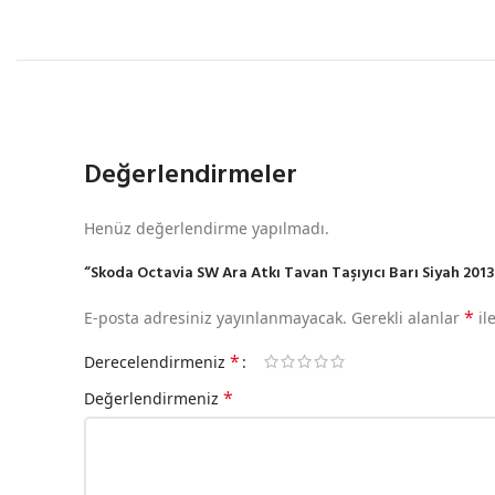
Değerlendirmeler
Henüz değerlendirme yapılmadı.
“Skoda Octavia SW Ara Atkı Tavan Taşıyıcı Barı Siyah 2013 
*
E-posta adresiniz yayınlanmayacak.
Gerekli alanlar
il
*
Derecelendirmeniz
*
Değerlendirmeniz