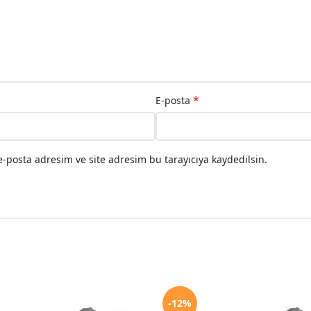
*
E-posta
-posta adresim ve site adresim bu tarayıcıya kaydedilsin.
-12%