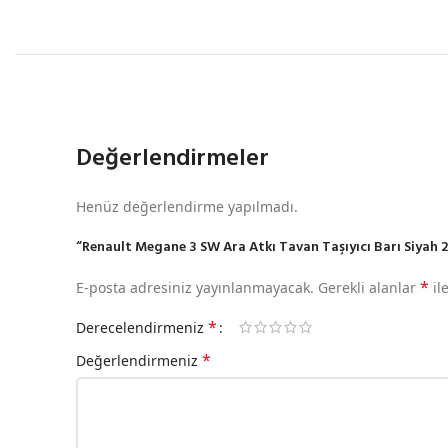
Değerlendirmeler
Henüz değerlendirme yapılmadı.
“Renault Megane 3 SW Ara Atkı Tavan Taşıyıcı Barı Siyah 20
*
E-posta adresiniz yayınlanmayacak.
Gerekli alanlar
il
*
Derecelendirmeniz
*
Değerlendirmeniz