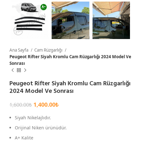
Ana Sayfa
Cam Rüzgarlığı
Peugeot Rifter Siyah Kromlu Cam Rüzgarlığı 2024 Model Ve
Sonrası
Peugeot Rifter Siyah Kromlu Cam Rüzgarlığı
2024 Model Ve Sonrası
1,400.00
₺
1,600.00
₺
Siyah Nikelajlıdır.
Orijinal Niken ürünüdür.
A+ Kalite