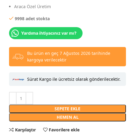
Araca Özel Üretim
9998 adet stokta
Yardıma ihtiyacınız var mı?
Bu ürün en geç 7 Ağustos 2026 tarihinde
kargoya verilecektir
Sürat Kargo ile ücretsiz olarak gönderilecektir.
SEPETE EKLE
HEMEN AL
Karşılaştır
Favorilere ekle