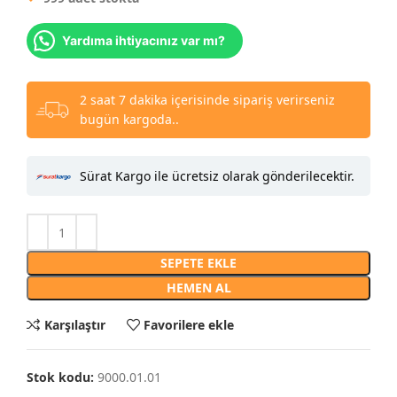
Yardıma ihtiyacınız var mı?
2 saat 7 dakika içerisinde sipariş verirseniz
bugün kargoda..
Sürat Kargo ile ücretsiz olarak gönderilecektir.
SEPETE EKLE
HEMEN AL
Karşılaştır
Favorilere ekle
Stok kodu:
9000.01.01