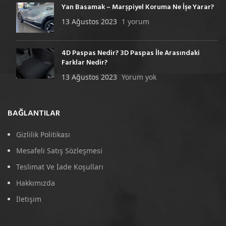
Yan Basamak – Marşpiyel Koruma Ne İşe Yarar?
13 Ağustos 2023
1 yorum
4D Paspas Nedir? 3D Paspas İle Arasındaki
Farklar Nedir?
13 Ağustos 2023
Yorum yok
BAĞLANTILAR
Gizlilik Politikası
Mesafeli Satış Sözleşmesi
Teslimat Ve İade Koşulları
Hakkımızda
İletişim