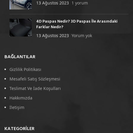
13 Ağustos 2023
1 yorum
4D Paspas Nedir? 3D Paspas İle Arasındaki
Farklar Nedir?
13 Ağustos 2023
Yorum yok
BAĞLANTILAR
Gizlilik Politikası
Mesafeli Satış Sözleşmesi
Teslimat Ve İade Koşulları
Hakkımızda
İletişim
KATEGORILER