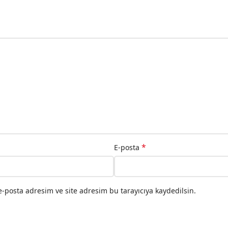
*
E-posta
-posta adresim ve site adresim bu tarayıcıya kaydedilsin.