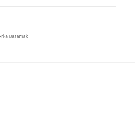
Arka Basamak