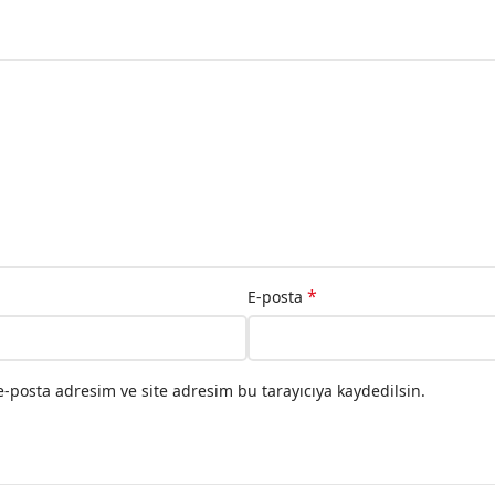
*
E-posta
-posta adresim ve site adresim bu tarayıcıya kaydedilsin.