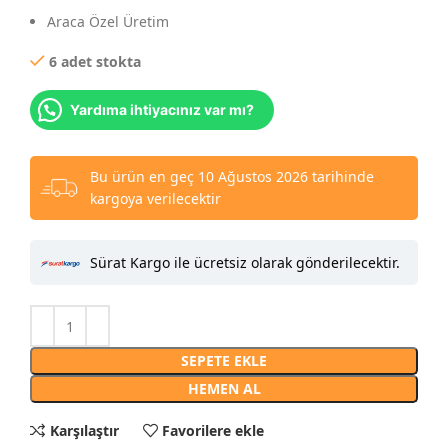
Araca Özel Üretim
6 adet stokta
Yardıma ihtiyacınız var mı?
Bu ürün en geç 10 Ağustos 2026 tarihinde
kargoya verilecektir
Sürat Kargo ile ücretsiz olarak gönderilecektir.
SEPETE EKLE
HEMEN AL
Karşılaştır
Favorilere ekle