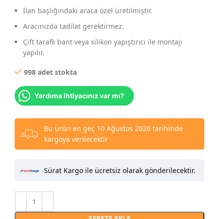
İlan başlığındaki araca özel üretilmiştir.
Aracınızda tadilat gerektirmez.
Çift taraflı bant veya silikon yapıştırıcı ile montajı
yapılır.
998 adet stokta
Yardıma ihtiyacınız var mı?
Bu ürün en geç 10 Ağustos 2026 tarihinde
kargoya verilecektir
Sürat Kargo ile ücretsiz olarak gönderilecektir.
SEPETE EKLE