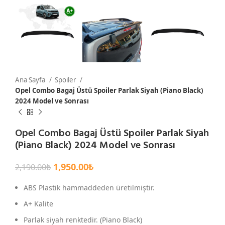
Ana Sayfa
Spoiler
Opel Combo Bagaj Üstü Spoiler Parlak Siyah (Piano Black)
2024 Model ve Sonrası
Opel Combo Bagaj Üstü Spoiler Parlak Siyah
(Piano Black) 2024 Model ve Sonrası
1,950.00
₺
2,190.00
₺
ABS Plastik hammaddeden üretilmiştir.
A+ Kalite
Parlak siyah renktedir. (Piano Black)