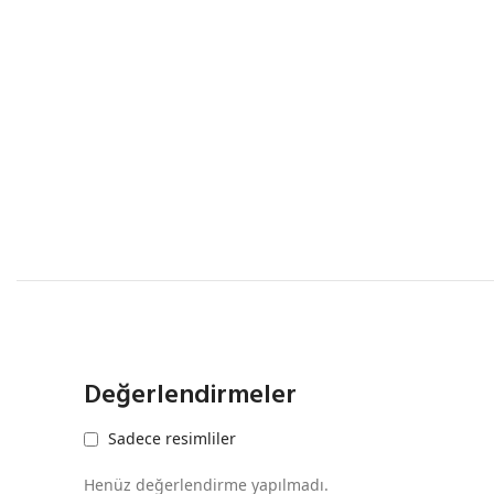
Değerlendirmeler
Sadece resimliler
Henüz değerlendirme yapılmadı.