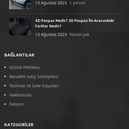
13 Ağustos 2023
1 yorum
4D Paspas Nedir? 3D Paspas İle Arasındaki
Farklar Nedir?
13 Ağustos 2023
Yorum yok
BAĞLANTILAR
Gizlilik Politikası
Mesafeli Satış Sözleşmesi
Teslimat Ve İade Koşulları
Hakkımızda
İletişim
KATEGORILER