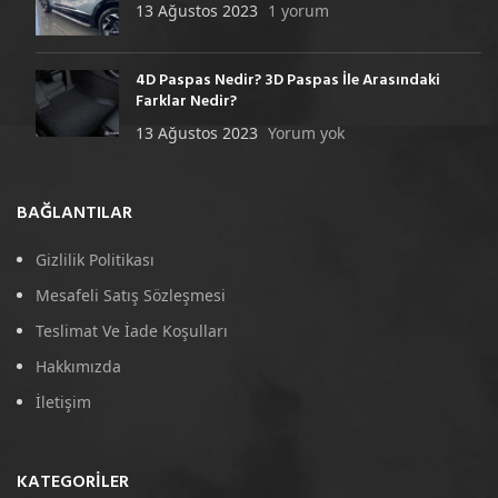
13 Ağustos 2023
1 yorum
4D Paspas Nedir? 3D Paspas İle Arasındaki
Farklar Nedir?
13 Ağustos 2023
Yorum yok
BAĞLANTILAR
Gizlilik Politikası
Mesafeli Satış Sözleşmesi
Teslimat Ve İade Koşulları
Hakkımızda
İletişim
KATEGORILER