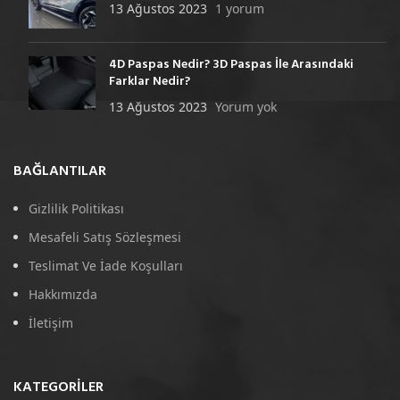
13 Ağustos 2023
1 yorum
4D Paspas Nedir? 3D Paspas İle Arasındaki
Farklar Nedir?
13 Ağustos 2023
Yorum yok
BAĞLANTILAR
Gizlilik Politikası
Mesafeli Satış Sözleşmesi
Teslimat Ve İade Koşulları
Hakkımızda
İletişim
KATEGORILER