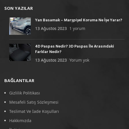
SON YAZILAR
Yan Basamak – Marşpiyel Koruma Ne İşe Yarar?
13 Ağustos 2023
1 yorum
4D Paspas Nedir? 3D Paspas İle Arasındaki
Farklar Nedir?
13 Ağustos 2023
Yorum yok
BAĞLANTILAR
Gizlilik Politikası
Mesafeli Satış Sözleşmesi
Teslimat Ve İade Koşulları
Hakkımızda