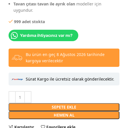
Tavan çıtası tavan ile ayrık olan
modeller için
uygundur.
999 adet stokta
Yardıma ihtiyacınız var mı?
Bu ürün en geç 8 Ağustos 2026 tarihinde
kargoya verilecektir
Sürat Kargo ile ücretsiz olarak gönderilecektir.
SEPETE EKLE
HEMEN AL
Karşılaştır
Favorilere ekle