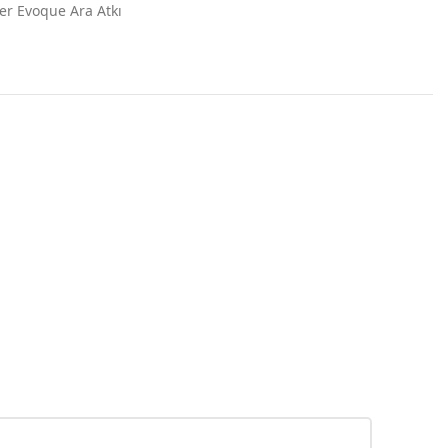
er Evoque Ara Atkı