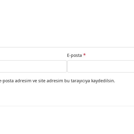
*
E-posta
-posta adresim ve site adresim bu tarayıcıya kaydedilsin.