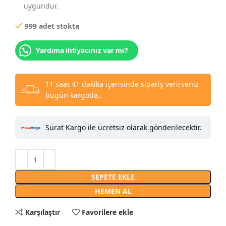
uygundur.
999 adet stokta
Yardıma ihtiyacınız var mı?
11 saat 41 dakika içerisinde sipariş verirseniz
bugün kargoda..
Sürat Kargo ile ücretsiz olarak gönderilecektir.
SEPETE EKLE
HEMEN AL
Karşılaştır
Favorilere ekle