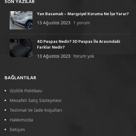
SON YAZILAR
Yan Basamak – Marşpiyel Koruma Ne İşe Yarar?
13 Ağustos 2023
1 yorum
4D Paspas Nedir? 3D Paspas İle Arasındaki
Farklar Nedir?
13 Ağustos 2023
Yorum yok
BAĞLANTILAR
Gizlilik Politikası
Mesafeli Satış Sözleşmesi
Teslimat Ve İade Koşulları
Hakkımızda
İletişim