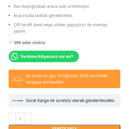
İlan başlığındaki araca özel üretilmiştir.
Aracınızda tadilat gerektirmez.
Çift taraflı bant veya silikon yapıştırıcı ile montajı
yapılır.
999 adet stokta
Yardıma ihtiyacınız var mı?
Bu ürün en geç 10 Ağustos 2026 tarihinde
kargoya verilecektir
Sürat Kargo ile ücretsiz olarak gönderilecektir.
SEPETE EKLE