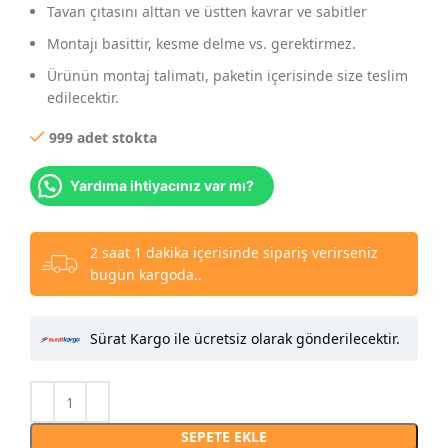
Tavan çıtasını alttan ve üstten kavrar ve sabitler
Montajı basittir, kesme delme vs. gerektirmez.
Ürünün montaj talimatı, paketin içerisinde size teslim
edilecektir.
999 adet stokta
Yardıma ihtiyacınız var mı?
2 saat 1 dakika içerisinde sipariş verirseniz
bugün kargoda..
Sürat Kargo ile ücretsiz olarak gönderilecektir.
SEPETE EKLE