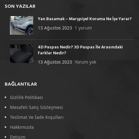
SON YAZILAR
Yan Basamak – Marşpiyel Koruma Ne İşe Yarar?
13 Ağustos 2023
1 yorum
4D Paspas Nedir? 3D Paspas İle Arasındaki
Farklar Nedir?
13 Ağustos 2023
Yorum yok
BAĞLANTILAR
Gizlilik Politikası
Mesafeli Satış Sözleşmesi
Teslimat Ve İade Koşulları
Hakkımızda
İletişim