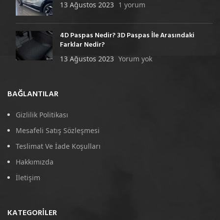
13 Ağustos 2023
1 yorum
4D Paspas Nedir? 3D Paspas İle Arasındaki
Farklar Nedir?
13 Ağustos 2023
Yorum yok
BAĞLANTILAR
Gizlilik Politikası
Mesafeli Satış Sözleşmesi
Teslimat Ve İade Koşulları
Hakkımızda
İletişim
KATEGORILER