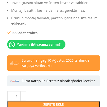
Tavan çıtasını alttan ve üstten kavrar ve sabitler
Montajı basittir, kesme delme vs. gerektirmez.
Ürünün montaj talimatı, paketin içerisinde size teslim
edilecektir.
999 adet stokta
Yardıma ihtiyacınız var mı?
Bu ürün en geç 10 Ağustos 2026 tarihinde
kargoya verilecektir
Sürat Kargo ile ücretsiz olarak gönderilecektir.
SEPETE EKLE