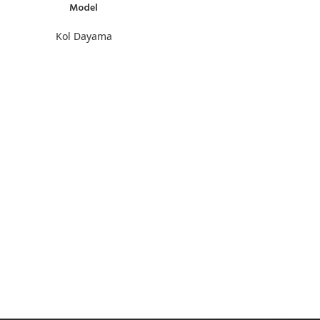
Model
Kol Dayama